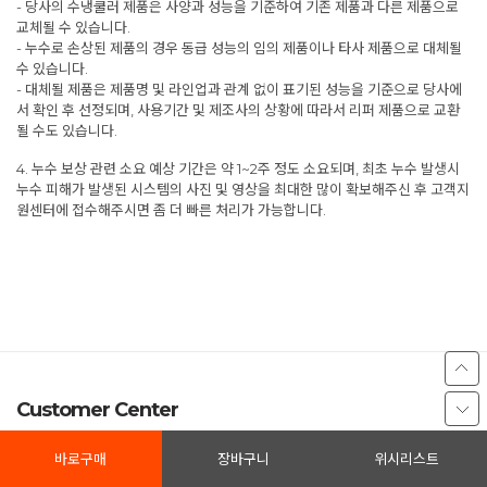
- 당사의 수냉쿨러 제품은 사양과 성능을 기준하여 기존 제품과 다른 제품으로
교체될 수 있습니다.
- 누수로 손상된 제품의 경우 동급 성능의 임의 제품이나 타사 제품으로 대체될
수 있습니다.
- 대체될 제품은 제품명 및 라인업과 관계 없이 표기된 성능을 기준으로 당사에
서 확인 후 선정되며, 사용기간 및 제조사의 상황에 따라서 리퍼 제품으로 교환
될 수도 있습니다.
4. 누수 보상 관련 소요 예상 기간은 약 1~2주 정도 소요되며, 최초 누수 발생시
누수 피해가 발생된 시스템의 사진 및 영상을 최대한 많이 확보해주신 후 고객지
원센터에 접수해주시면 좀 더 빠른 처리가 가능합니다.
Customer Center
1877-1893
바로구매
장바구니
위시리스트
이메일 webmaster@3rsys.com