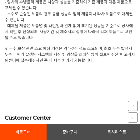
- 당사의 수냉쿨러 제품은 사양과 성능을 기준하여 기존 제품과 다른 제품으로
교체될 수 있습니다.
- 누수로 손상된 제품의 경우 동급 성능의 임의 제품이나 타사 제품으로 대체될
수 있습니다.
- 대체될 제품은 제품명 및 라인업과 관계 없이 표기된 성능을 기준으로 당사에
서 확인 후 선정되며, 사용기간 및 제조사의 상황에 따라서 리퍼 제품으로 교환
될 수도 있습니다.
4. 누수 보상 관련 소요 예상 기간은 약 1~2주 정도 소요되며, 최초 누수 발생시
누수 피해가 발생된 시스템의 사진 및 영상을 최대한 많이 확보해주신 후 고객지
원센터에 접수해주시면 좀 더 빠른 처리가 가능합니다.
Customer Center
1877-1893
바로구매
장바구니
위시리스트
이메일 webmaster@3rsys.com