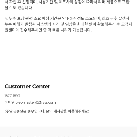
서 확인 후 선정되며, 사용기간 및 제조사의 상황에 따라서 리퍼 제품으로 교환
될 수도 있습니다.
4. 누수 보상 관련 소요 예상 기간은 약 1~2주 정도 소요되며, 최초 누수 발생시
누수 피해가 발생된 시스템의 사진 및 영상을 최대한 많이 확보해주신 후 고객지
원센터에 접수해주시면 좀 더 빠른 처리가 가능합니다.
Customer Center
1877-1893
이메일 webmaster@3rsys.com
(주말,공휴일은 휴무입니다. 문의 게시판을 이용해주세요)