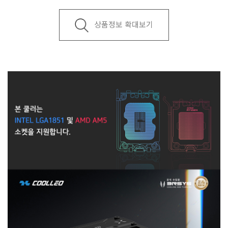
상품정보 확대보기