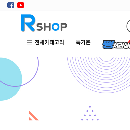
전체카테고리
특가존