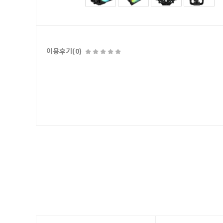
이용후기(0)