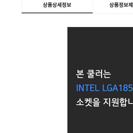
상품상세정보
상품정보