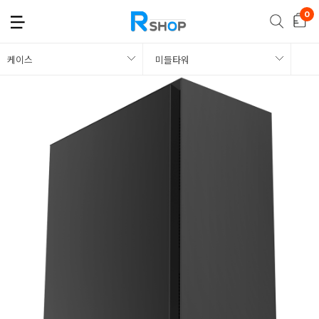
케이스
미들타워