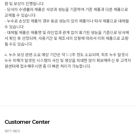
환 및 보상이 진행됩니다.
- 당사의 수냉쿨러 제품은 사양과 성능을 기준하여 기존 제품과 다른 제품으로
교체될 수 있습니다.
- 누수로 손상된 제품의 경우 동급 성능의 임의 제품이나 타사 제품으로 대체될
수 있습니다.
- 대체될 제품은 제품명 및 라인업과 관계 없이 표기된 성능을 기준으로 당사에
서 확인 후 선정되며, 사용기간 및 제조사의 상황에 따라서 리퍼 제품으로 교환
될 수도 있습니다.
4. 누수 보상 관련 소요 예상 기간은 약 1~2주 정도 소요되며, 최초 누수 발생시
누수 피해가 발생된 시스템의 사진 및 영상을 최대한 많이 확보해주신 후 고객지
원센터에 접수해주시면 좀 더 빠른 처리가 가능합니다.
Customer Center
1877-1893