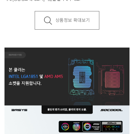
상품정보 확대보기