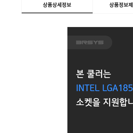
상품상세정보
상품정보