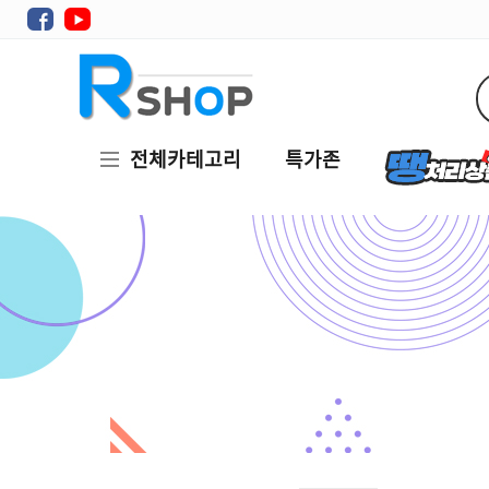
전체카테고리
특가존