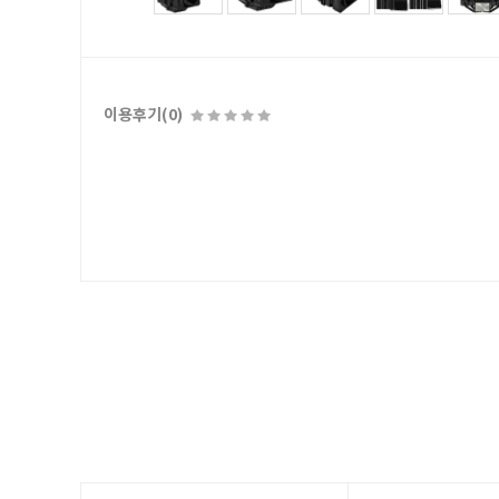
이용후기(0)