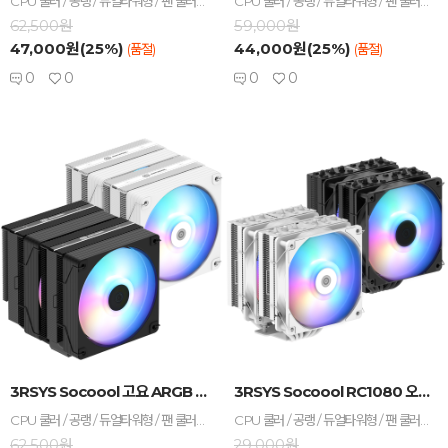
CPU 쿨러 / 공랭 / 듀얼타워형 / 팬 쿨러 / TDP : 265W / A/S기간 : 5년+팬3년 / [호환/크기] 인텔 소켓 : LGA1851 , LGA1700 / AMD 소켓 : AM5 , AM4 / 가로 : 125mm / 세로 : 135mm / 높이 : 157mm / [쿨링팬] 팬 크기 : 120mm / 팬 개수 : 2개 / 25T / 베어링 : Hydraulic(유체) / 2000 RPM / 최대 풍량 : 46 CFM / 풍압(정압) : 2.1mmH₂O / 최대 팬소음 : 26dBA / 작동전압 : 팬 12V , LED 5V / [부가기능] LED 라이트 / PWM 지원 / RGB / LED시스템 : AURA SYNC , MYSTIC LIGHT , RGB FUSION , POLYCHROME / [구성품/기타] 구성품 : 써멀컴파운드 / 써멀유형 : 주사기형 / 열전도율 : 15.6W/(m·K)
CPU 쿨러 / 공랭 / 듀얼타워형 / 팬 쿨러 / TDP : 265W / A/S기간 : 5년+팬3년 / [호환/크기] 인텔 소켓 : LGA1851 , LGA1700 / AMD 소켓 : AM5 , AM4 / 가로 : 125mm / 세로 : 135mm / 높이 : 157mm / [쿨링팬] 팬 크기 : 120mm / 팬 개수 : 2개 / 25T / 베어링 : Hydraulic(유체) / 2000 RPM / 최대 풍량 : 46 CFM / 풍압(정압) : 2.1mmH₂O / 최대 팬소음 : 26dBA / 작동전압 : 팬 12V / [부가기능] PWM 지원 / [구성품/기타] 구성품 : 써멀컴파운드 / 써멀유형 : 주사기형 / 열전도율 : 15.6W/(m·K)
62,500원
59,000원
47,000원(25%)
44,000원(25%)
(품절)
(품절)
0
0
0
0
-
+
-
+
3RSYS Socoool 고요 ARGB BLACK ...
3RSYS Socoool RC1080 오토 RGB ...
CPU 쿨러 / 공랭 / 듀얼타워형 / 팬 쿨러 / TDP : 265W / A/S기간 : 5년+팬3년 / [호환/크기] 인텔 소켓 : LGA1851 , LGA1700 / AMD 소켓 : AM5 , AM4 / 가로 : 125mm / 세로 : 135mm / 높이 : 157mm / [쿨링팬] 팬 크기 : 120mm / 팬 개수 : 2개 / 25T / 베어링 : Hydraulic(유체) / 2000 RPM / 최대 풍량 : 46 CFM / 풍압(정압) : 2.1mmH₂O / 최대 팬소음 : 26dBA / 작동전압 : 팬 12V , LED 5V / [부가기능] LED 라이트 / PWM 지원 / RGB / LED시스템 : AURA SYNC , MYSTIC LIGHT , RGB FUSION , POLYCHROME / [구성품/기타] 구성품 : 써멀컴파운드 / 써멀유형 : 주사기형 / 열전도율 : 15.6W/(m·K)
CPU 쿨러 / 공랭 / 듀얼타워형 / 팬 쿨러 / TDP : 240W / A/S기간 : 3년 / [호환/크기] 인텔 소켓 : LGA1851 , LGA1700 , LGA1200 / AMD 소켓 : AM5 , AM4 / 가로 : 120mm / 세로 : 136mm / 높이 : 151mm / [쿨링팬] 팬 크기 : 120mm / 팬 개수 : 2개 / 25T / 4핀 / 베어링 : Hydraulic(유체) / 1800 RPM / 최대 풍량 : 64.59 CFM / 풍압(정압) : 1.74mmH₂O / 최대 팬소음 : 33.4dBA / 작동전압 : 팬 12V / [부가기능] LED 라이트 / PWM 지원 / 스펙트럼 / [구성품/기타] 구성품 : 써멀컴파운드 / 써멀유형 : 주사기형 / 열전도율 : 15.6W/(m·K)
62,500원
29,000원