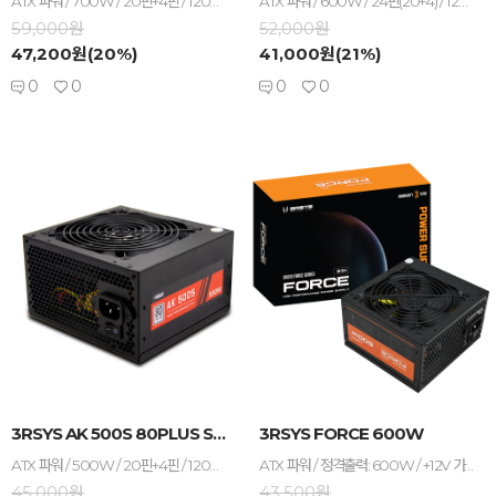
ATX 파워 / 700W / 20핀+4핀 / 120mm 팬 / 1개(팬) / 깊이: 150mm / +12V 싱글레일 / 52.5A / 4핀 IDE x3 / SATA x6 / 6+2핀 PCI-E x4 / 보조8핀 커넥터 / 보조4핀 커넥터 / 플랫케이블 / 80 PLUS 스탠다드 / 무상 5년
ATX 파워 / 600W / 24핀(20+4) / 120mm 팬 / 1개(팬) / 깊이: 140mm / +12V 싱글레일 / 45A / IDE 4핀: 3개 / SATA: 6개 / PCIe 8핀(6+2): 2개 / 보조8핀 커넥터 / 보조4핀 커넥터 / 대기전력 1W 미만 / 플랫케이블 / 80 PLUS 스탠다드 / 무상 5년
59,000원
52,000원
47,200원(20%)
41,000원(21%)
0
0
0
0
-
+
-
+
3RSYS AK 500S 80PLUS STANDAR...
3RSYS FORCE 600W
ATX 파워 / 500W / 20핀+4핀 / 120mm 팬 / 1개(팬) / 깊이: 140mm / +12V 싱글레일 / 38A / 4핀 IDE x3 / SATA x6 / 6+2핀 PCI-E x2 / 보조8핀 커넥터 / 보조4핀 커넥터 / 플랫케이블 / 80 PLUS 스탠다드 / 무상 5년
ATX 파워 / 정격출력: 600W / +12V 가용률: 90% / 120mm 팬 / 깊이: 150mm / 무상 3년 / [커넥터] 케이블일체형 / 메인전원: 24핀(20+4) / 보조전원: 8핀(4+4) 1개 / PCIe 8핀(6+2): 2개 / SATA: 5개 / IDE 4핀: 4개
45,000원
43,500원