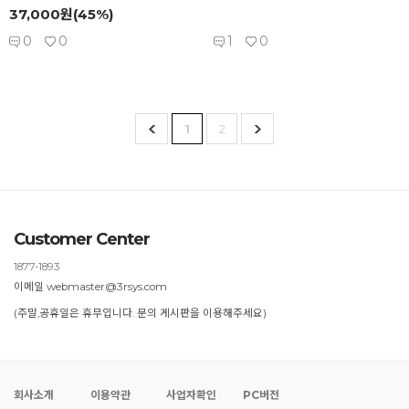
37,000원(45%)
0
0
1
0
1
2
Customer Center
1877-1893
이메일 webmaster@3rsys.com
(주말,공휴일은 휴무입니다. 문의 게시판을 이용해주세요)
회사소개
이용약관
사업자확인
PC버전