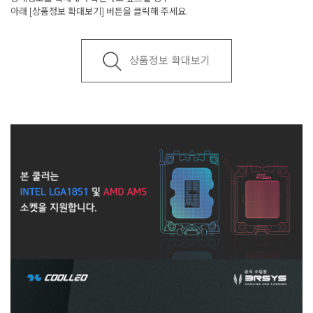
아래 [상품정보 확대보기] 버튼을 클릭해 주세요.
상품정보 확대보기