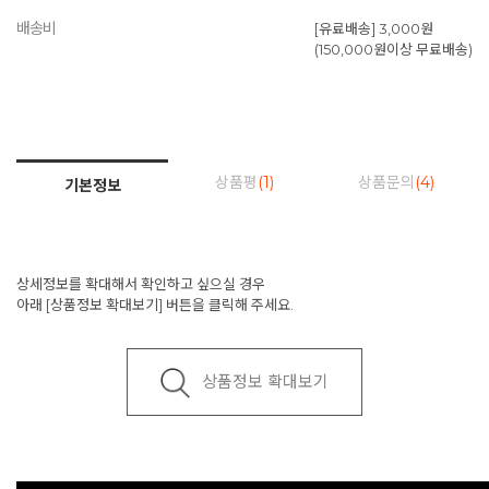
배송비
[유료배송] 3,000원
(150,000원이상 무료배송)
상품평
(1)
상품문의
(4)
기본정보
상세정보를 확대해서 확인하고 싶으실 경우
아래 [상품정보 확대보기] 버튼을 클릭해 주세요.
상품정보 확대보기