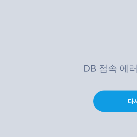
DB 접속 에