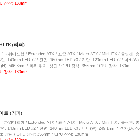
PU 장착: 180mm
HITE (리퍼)
파워미포함 / Extended-ATX / 표준-ATX / Micro-ATX / Mini-ITX / 쿨링팬: 총
 140mm LED x2 / 전면: 160mm LED x3 / 하단: 120mm LED x2 / 너비(W): 
이(H): 566.8mm / 파워 위치: 상단 / GPU 장착: 355mm / CPU 장착: 180m
PU 장착: 180mm
화이트 (리퍼)
파워미포함 / Extended-ATX / 표준-ATX / Micro-ATX / Mini-ITX / 쿨링팬: 총
: 140mm LED x2 / 전면: 140mm LED x3 / 너비(W): 249.1mm / 깊이(D): 4
위치: 상단 / GPU 장착: 355mm / CPU 장착: 180mm