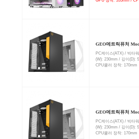
GPU 장착: 355mm / C
GEO메트릭퓨처 Mode
PC케이스(ATX) / 빅타워 /
(W): 230mm / 깊이(D)
CPU쿨러 장착: 170mm
GEO메트릭퓨처 Mode
PC케이스(ATX) / 빅타워 /
(W): 230mm / 깊이(D)
CPU쿨러 장착: 170mm