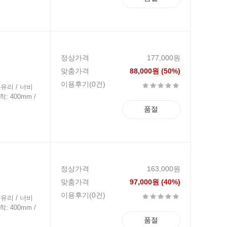
정상가격
177,000원
맞춤가격
88,000원 (50%)
이용후기(0건)
강화유리 / 너비
착: 400mm /
품절
정상가격
163,000원
맞춤가격
97,000원 (40%)
이용후기(0건)
강화유리 / 너비
착: 400mm /
품절