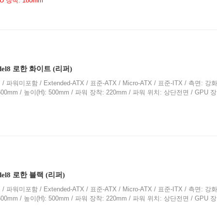
PU 장착: 180mm
l8 로한 화이트 (리퍼)
 파워미포함 / Extended-ATX / 표준-ATX / Micro-ATX / 표준-ITX / 측면: 
: 500mm / 높이(H): 500mm / 파워 장착: 220mm / 파워 위치: 상단전면 / GPU 장
l8 로한 블랙 (리퍼)
 파워미포함 / Extended-ATX / 표준-ATX / Micro-ATX / 표준-ITX / 측면: 
: 500mm / 높이(H): 500mm / 파워 장착: 220mm / 파워 위치: 상단전면 / GPU 장