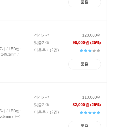
품절
정상가격
128,000원
맞춤가격
96,000원 (25%)
7개 / LED팬:
이용후기(2건)
249.1mm /
품절
정상가격
110,000원
맞춤가격
82,000원 (25%)
5개 / LED팬:
이용후기(2건)
65.6mm / 높이
품절