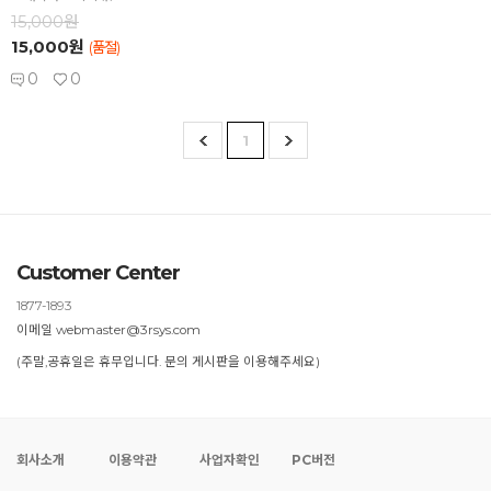
15,000원
15,000원
(품절)
0
0
1
Customer Center
1877-1893
이메일 webmaster@3rsys.com
(주말,공휴일은 휴무입니다. 문의 게시판을 이용해주세요)
회사소개
이용약관
사업자확인
PC버전