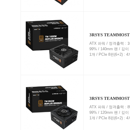
3RSYS TEAMMOST 
ATX 파워 / 정격출력 : 10
99% / 140mm 팬 / 깊
1개 / PCIe 8핀(6+2) 
3RSYS TEAMMOST 
ATX 파워 / 정격출력 : 85
99% / 120mm 팬 / 깊
1개 / PCIe 8핀(6+2) 