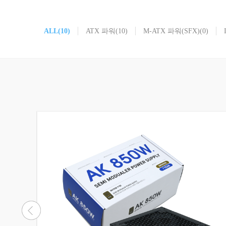
ALL
(10)
ATX 파워
(10)
M-ATX 파워(SFX)
(0)