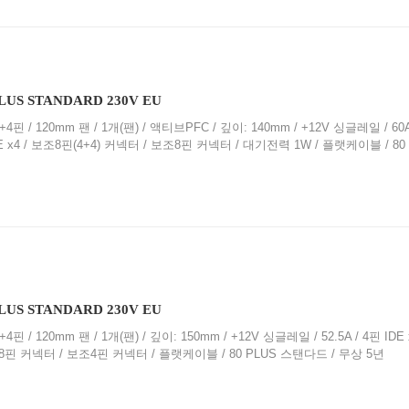
PLUS STANDARD 230V EU
+4핀 / 120mm 팬 / 1개(팬) / 액티브PFC / 깊이: 140mm / +12V 싱글레일 / 60A 
PCI-E x4 / 보조8핀(4+4) 커넥터 / 보조8핀 커넥터 / 대기전력 1W / 플랫케이블 / 8
PLUS STANDARD 230V EU
+4핀 / 120mm 팬 / 1개(팬) / 깊이: 150mm / +12V 싱글레일 / 52.5A / 4핀 IDE x
/ 보조8핀 커넥터 / 보조4핀 커넥터 / 플랫케이블 / 80 PLUS 스탠다드 / 무상 5년