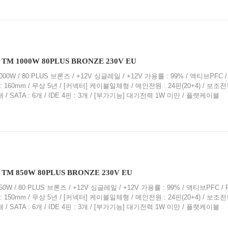
TM 1000W 80PLUS BRONZE 230V EU
00W / 80 PLUS 브론즈 / +12V 싱글레일 / +12V 가용률 : 99% / 액티브PFC / 
이 : 160mm / 무상 5년 / [커넥터] 케이블일체형 / 메인전원 : 24핀(20+4) / 보조전
: 4개 / SATA : 6개 / IDE 4핀 : 3개 / [부가기능] 대기전력 1W 미만 / 플랫케이블
TM 850W 80PLUS BRONZE 230V EU
0W / 80 PLUS 브론즈 / +12V 싱글레일 / +12V 가용률 : 99% / 액티브PFC / P
이 : 150mm / 무상 5년 / [커넥터] 케이블일체형 / 메인전원 : 24핀(20+4) / 보조전
: 4개 / SATA : 6개 / IDE 4핀 : 3개 / [부가기능] 대기전력 1W 미만 / 플랫케이블