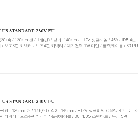
PLUS STANDARD 230V EU
20+4) / 120mm 팬 / 1개(팬) / 깊이: 140mm / +12V 싱글레일 / 45A / IDE 4핀: 
: 2개 / 보조8핀 커넥터 / 보조4핀 커넥터 / 대기전력 1W 미만 / 플랫케이블 / 80 P
PLUS STANDARD 230V EU
+4핀 / 120mm 팬 / 1개(팬) / 깊이: 140mm / +12V 싱글레일 / 38A / 4핀 IDE x3 
보조8핀 커넥터 / 보조4핀 커넥터 / 플랫케이블 / 80 PLUS 스탠다드 / 무상 5년