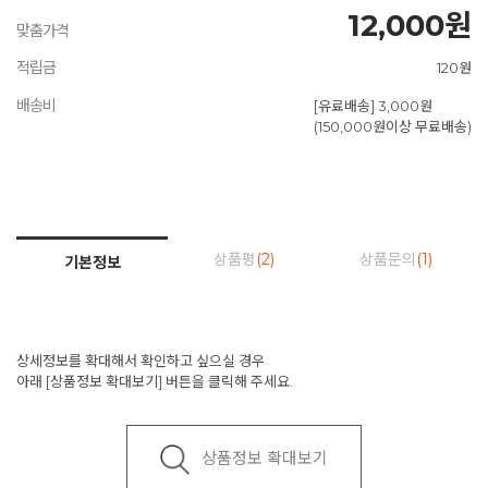
12,000원
맞춤가격
적립금
120원
배송비
[유료배송] 3,000원
(150,000원이상 무료배송)
상품평
(2)
상품문의
(1)
기본정보
상세정보를 확대해서 확인하고 싶으실 경우
아래 [상품정보 확대보기] 버튼을 클릭해 주세요.
상품정보 확대보기