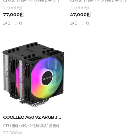
CPU 쿨러 / 공랭 / 듀얼타워형 / 팬 쿨러 / TDP : 265W / A/S기간 : 3년 / [호환/크기] 인텔 소켓 : LGA1851 , LGA1700 , LGA1200 , LGA115x / AMD 소켓 : AM5 , AM4 / 가로 : 137mm / 세로 : 125mm / 높이 : 159mm / [쿨링팬] 팬 크기 : 120mm / 팬 개수 : 2개 / 25T / 3-4핀 / 베어링 : HDB(유체) / 2000 RPM / 최대 풍량 : 74.9 CFM / 풍압(정압) : 2.85mmH₂O / 최대 팬소음 : 27.8dBA / 작동전압 : 팬 12V , LED 5V / [부가기능] RGB / LED시스템 : AURA SYNC , MYSTIC LIGHT , RGB FUSION , POLYCHROME / LCD크기 : 7.1cm (4:3) / 해상도 : 320 x 240 / PWM 지원 / [구성품/기타] 써멀컴파운드 / 써멀유형 : 주사기형
CPU 쿨러 / 공랭 / 듀얼타워형 / 팬 쿨러 / A/S기간 : 3년 / [호환/크기] 인텔 소켓 : LGA1851 , LGA1700 , LGA1200 , LGA115x / AMD 소켓 : AM5 , AM4 / 가로 : 137mm / 세로 : 125mm / 높이 : 157mm / [쿨링팬] 팬 크기 : 120mm / 팬 개수 : 2개 / 25T / 3-4핀 / 베어링 : Hydro(유체) / 2000 RPM / 최대 풍량 : 74.9 CFM / 풍압(정압) : 2.85mmH₂O / 최대 팬소음 : 27.8dBA / 작동전압 : 팬 12V / [부가기능] non-LED / PWM 지원 / [구성품/기타] 써멀컴파운드 / 써멀유형 : 주사기형
77,000원
47,000원
77,000원
47,000원
0
0
0
0
-
+
COOLLEO A60 V2 ARGB 3RSYS BL...
CPU 쿨러 / 공랭 / 듀얼타워형 / 팬 쿨러 / TDP : 250W / A/S기간 : 3년 / [호환/크기] 인텔 소켓 : LGA1851 , LGA1700 , LGA1200 , LGA115x / AMD 소켓 : AM5 , AM4 / 가로 : 120mm / 세로 : 115mm / 높이 : 156mm / [쿨링팬] 팬 크기 : 120mm / 팬 개수 : 2개 / 25T / 3-4핀 / 베어링 : HDB(유체) / 2000 RPM / 최대 풍량 : 74.9 CFM / 풍압(정압) : 2.85mmH₂O / 최대 팬소음 : 27.8dBA / 작동전압 : 팬 12V , LED 5V / [부가기능] RGB / LED시스템 : AURA SYNC , MYSTIC LIGHT , RGB FUSION , POLYCHROME / LED 라이트 / PWM 지원 / [구성품/기타] 써멀컴파운드 / 써멀유형 : 주사기형
35,500원